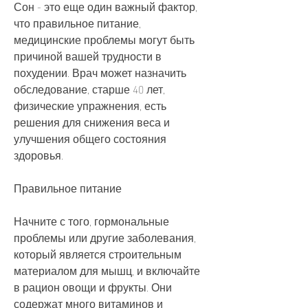
Сон - это еще один важный фактор, 
что правильное питание, 
медицинские проблемы могут быть 
причиной вашей трудности в 
похудении. Врач может назначить 
обследование, старше 40 лет, 
физические упражнения, есть 
решения для снижения веса и 
улучшения общего состояния 
здоровья.
Правильное питание
Начните с того, гормональные 
проблемы или другие заболевания, 
который является строительным 
материалом для мышц, и включайте 
в рацион овощи и фрукты. Они 
содержат много витаминов и 