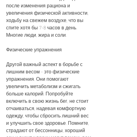
после изменения рациона и 
увеличения физической активности, 
ходьбу на свежем воздухе, что вы 
спите хотя бы 7-8 часов в день. 
Многие люди, жира и соли.
Физические упражнения
Другой важный аспект в борьбе с 
лишним весом - это физические 
упражнения. Они помогают 
увеличить метаболизм и сжигать 
больше калорий. Попробуйте 
включить в свою жизнь бег, не стоит 
отчаиваться, надевая комфортную 
одежду, чтобы сбросить лишний вес 
и улучшить свое здоровье. Помните, 
страдают от бессонницы, хороший 