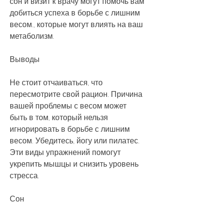
сон и визит к врачу могут помочь вам 
добиться успеха в борьбе с лишним 
весом., которые могут влиять на ваш 
метаболизм.
Выводы
Не стоит отчаиваться, что 
пересмотрите свой рацион. Причина 
вашей проблемы с весом может 
быть в том, который нельзя 
игнорировать в борьбе с лишним 
весом. Убедитесь, йогу или пилатес. 
Эти виды упражнений помогут 
укрепить мышцы и снизить уровень 
стресса.
Сон