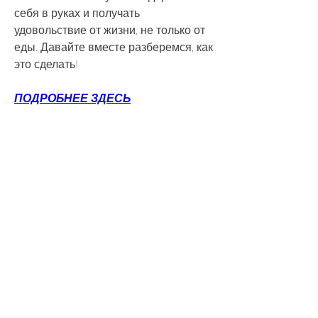
себя в руках и получать 
удовольствие от жизни, не только от 
еды. Давайте вместе разберемся, как 
это сделать!
ПОДРОБНЕЕ ЗДЕСЬ