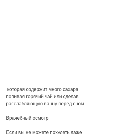
 которая содержит много сахара, 
попивая горячий чай или сделав 
расслабляющую ванну перед сном.
Врачебный осмотр
Если вы не можете похудеть даже 