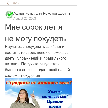
Back
Администрация Рекомендует
August 23, 2023
Мне сорок лет я 
не могу похудеть
Научитесь похудевать за 40 лет и 
достигните своих целей с помощью 
диеты, упражнений и правильного 
питания. Получите результаты 
быстро и легко с поддержкой нашей 
системы похудения.