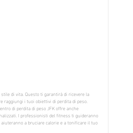
 raggiungi i tuoi obiettivi di perdita di peso.
entro di perdita di peso JFK offre anche 
izzati. I professionisti del fitness ti guideranno 
 aiuteranno a bruciare calorie e a tonificare il tuo 