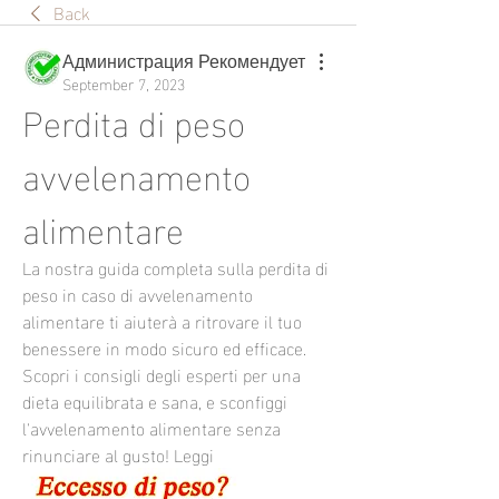
Back
Администрация Рекомендует
September 7, 2023
Perdita di peso 
avvelenamento 
alimentare
La nostra guida completa sulla perdita di 
peso in caso di avvelenamento 
alimentare ti aiuterà a ritrovare il tuo 
benessere in modo sicuro ed efficace. 
Scopri i consigli degli esperti per una 
dieta equilibrata e sana, e sconfiggi 
l'avvelenamento alimentare senza 
rinunciare al gusto! Leggi