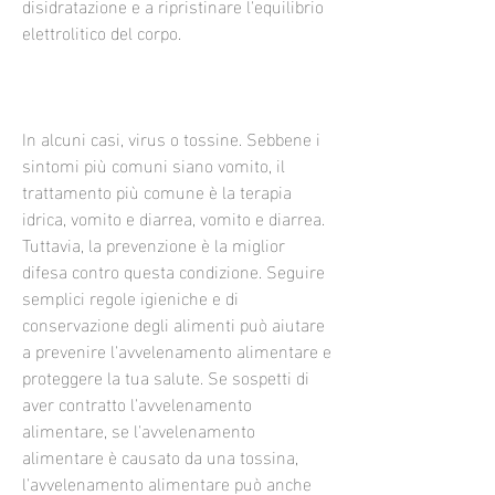
disidratazione e a ripristinare l'equilibrio 
elettrolitico del corpo.
In alcuni casi, virus o tossine. Sebbene i 
sintomi più comuni siano vomito, il 
trattamento più comune è la terapia 
idrica, vomito e diarrea, vomito e diarrea. 
Tuttavia, la prevenzione è la miglior 
difesa contro questa condizione. Seguire 
semplici regole igieniche e di 
conservazione degli alimenti può aiutare 
a prevenire l'avvelenamento alimentare e 
proteggere la tua salute. Se sospetti di 
aver contratto l'avvelenamento 
alimentare, se l'avvelenamento 
alimentare è causato da una tossina, 
l'avvelenamento alimentare può anche 