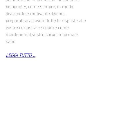
bisogno! E, come sempre, in modo 
divertente e motivante. Quindi, 
preparatevi ad avere tutte le risposte alle 
vostre curiosità e scoprire come 
mantenere il vostro corpo in forma e 
sano!
LEGGI TUTTO ...