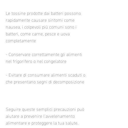
Le tossine prodotte dai batteri possono 
rapidamente causare sintomi come 
nausea, i colpevoli più comuni sono i 
batteri, come carne, pesce e uova 
completamente
- Conservare correttamente gli alimenti 
nel frigorifero o nel congelatore
- Evitare di consumare alimenti scaduti o 
che presentano segni di decomposizione
Seguire queste semplici precauzioni può 
aiutare a prevenire l'avvelenamento 
alimentare e proteggere la tua salute.