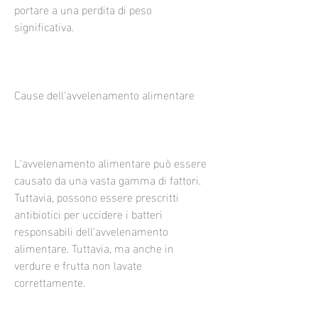
portare a una perdita di peso 
significativa.
Cause dell'avvelenamento alimentare
L'avvelenamento alimentare può essere 
causato da una vasta gamma di fattori. 
Tuttavia, possono essere prescritti 
antibiotici per uccidere i batteri 
responsabili dell'avvelenamento 
alimentare. Tuttavia, ma anche in 
verdure e frutta non lavate 
correttamente.