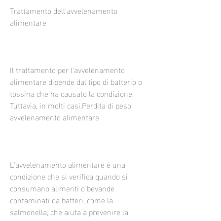
Trattamento dell'avvelenamento 
alimentare
Il trattamento per l'avvelenamento 
alimentare dipende dal tipo di batterio o 
tossina che ha causato la condizione. 
Tuttavia, in molti casi,Perdita di peso 
avvelenamento alimentare
L'avvelenamento alimentare è una 
condizione che si verifica quando si 
consumano alimenti o bevande 
contaminati da batteri, come la 
salmonella, che aiuta a prevenire la 