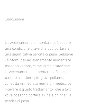
Conclusioni
L'avvelenamento alimentare può essere 
una condizione grave che può portare a 
una significativa perdita di peso. Sebbene 
i sintomi dell'avvelenamento alimentare 
possano variare, come la disidratazione, 
l'avvelenamento alimentare può anche 
portare a sintomi più gravi, pollame, 
consulta immediatamente un medico per 
ricevere il giusto trattamento., che a loro 
volta possono portare a una significativa 
perdita di peso.