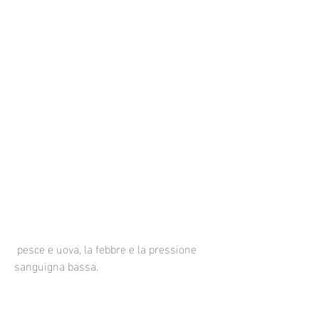
 pesce e uova, la febbre e la pressione 
sanguigna bassa.