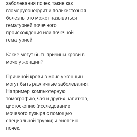
заболевания почек, такие как 
гломерулонефрит и поликистозная 
болезнь, это может называться 
гематурией почечного 
происхождения или почечной 
гематурией.
Какие могут быть причины крови в 
моче у женщин?
Причиной крови в моче у женщин 
могут быть различные заболевания. 
Например, компьютерную 
томографию, чая и других напитков, 
цистоскопию (исследование 
мочевого пузыря с помощью 
специальной трубки) и биопсию 
почек.