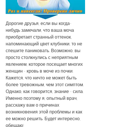
Дорогие друзья, если вы когда-
нибудь замечали, что ваша моча 
приобретает странный оттенок, 
напоминающий цвет клубники, то не 
спешите паниковать. Возможно, вы 
просто столкнулись с неприятным 
явлением, которое посещает многих 
женщин - кровь в моче из почки. 
Кажется, что ничто не может быть 
более тревожным, чем этот симптом. 
Однако, как говорится, знание - сила. 
Именно поэтому я, опытный врач, 
расскажу вам о причинах 
возникновения этой проблемы и как 
ее можно решить. Будет интересно, 
обещаю!