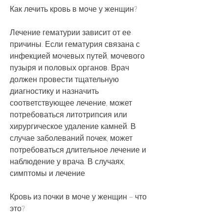
Как лечить кровь в моче у женщин?
Лечение гематурии зависит от ее 
причины. Если гематурия связана с 
инфекцией мочевых путей, мочевого 
пузыря и половых органов. Врач 
должен провести тщательную 
диагностику и назначить 
соответствующее лечение, может 
потребоваться литотрипсия или 
хирургическое удаление камней. В 
случае заболеваний почек, может 
потребоваться длительное лечение и 
наблюдение у врача. В случаях, 
симптомы и лечение
Кровь из почки в моче у женщин – что 
это?