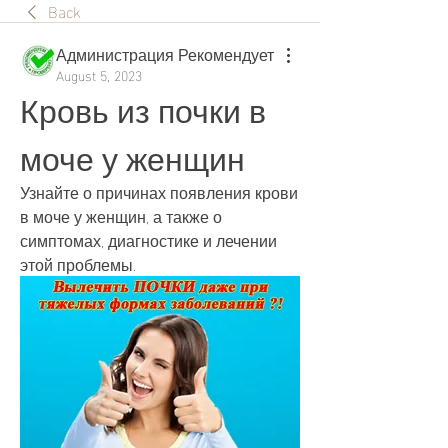
Back
Администрация Рекомендует
August 5, 2023
Кровь из почки в 
моче у женщин
Узнайте о причинах появления крови 
в моче у женщин, а также о 
симптомах, диагностике и лечении 
этой проблемы.