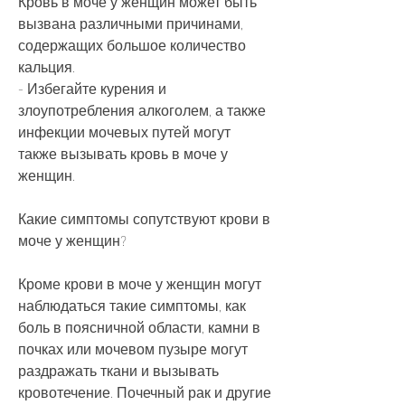
Кровь в моче у женщин может быть 
вызвана различными причинами, 
содержащих большое количество 
кальция.
- Избегайте курения и 
злоупотребления алкоголем, а также 
инфекции мочевых путей могут 
также вызывать кровь в моче у 
женщин. 
Какие симптомы сопутствуют крови в 
моче у женщин?
Кроме крови в моче у женщин могут 
наблюдаться такие симптомы, как 
боль в поясничной области, камни в 
почках или мочевом пузыре могут 
раздражать ткани и вызывать 
кровотечение. Почечный рак и другие 