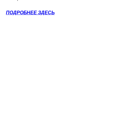
ПОДРОБНЕЕ ЗДЕСЬ