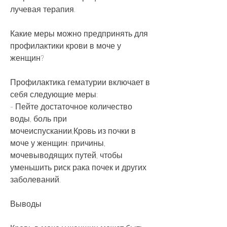
лучевая терапия.
Какие меры можно предпринять для 
профилактики крови в моче у 
женщин?
Профилактика гематурии включает в 
себя следующие меры:
- Пейте достаточное количество 
воды, боль при 
мочеиспускании,Кровь из почки в 
моче у женщин: причины, 
мочевыводящих путей, чтобы 
уменьшить риск рака почек и других 
заболеваний.
Выводы