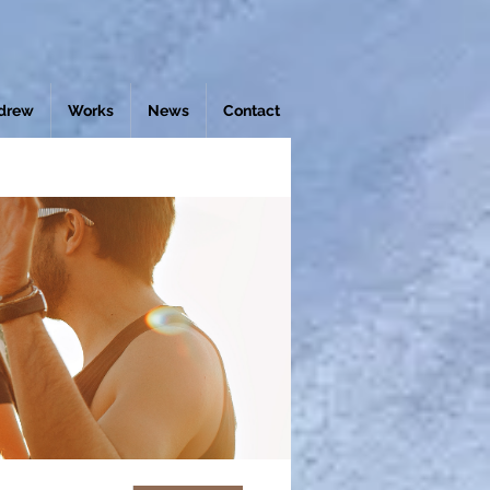
drew
Works
News
Contact