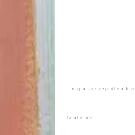
 l'hcg può causare problemi di fer
Conclusione