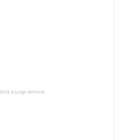
tilità a lungo termine.