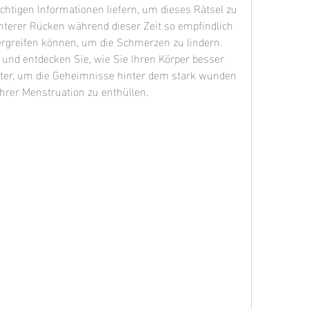
chtigen Informationen liefern, um dieses Rätsel zu 
nterer Rücken während dieser Zeit so empfindlich 
greifen können, um die Schmerzen zu lindern. 
und entdecken Sie, wie Sie Ihren Körper besser 
ter, um die Geheimnisse hinter dem stark wunden 
hrer Menstruation zu enthüllen.