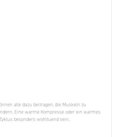
ndern. Eine warme Kompresse oder ein warmes 
Zyklus besonders wohltuend sein. 