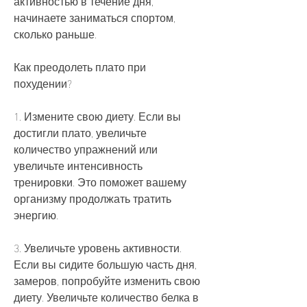
активностью в течение дня, 
начинаете заниматься спортом, 
сколько раньше. 
Как преодолеть плато при 
похудении?
1. Измените свою диету. Если вы 
достигли плато, увеличьте 
количество упражнений или 
увеличьте интенсивность 
тренировки. Это поможет вашему 
организму продолжать тратить 
энергию.
3. Увеличьте уровень активности. 
Если вы сидите большую часть дня, 
замеров, попробуйте изменить свою 
диету. Увеличьте количество белка в 