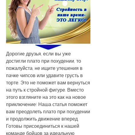
Дорогие друзья, если вы уже 
достигли плато при похудении, то 
пожалуйста, не ищите утешения в 
пачке чипсов или удавите грусть в 
торте. Это не поможет вам вернуться 
на путь к стройной фигуре. Вместо 
этого взгляните на это как на новое 
приключение! Наша статья поможет 
вам преодолеть плато при похудении 
и продолжить движение вперед. 
Готовы присоединиться к нашей 
команде бойцов за идеальную 