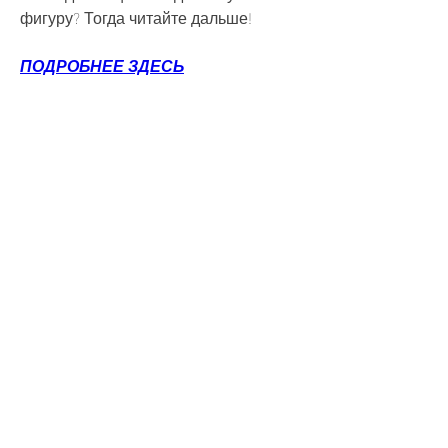
фигуру? Тогда читайте дальше!
ПОДРОБНЕЕ ЗДЕСЬ