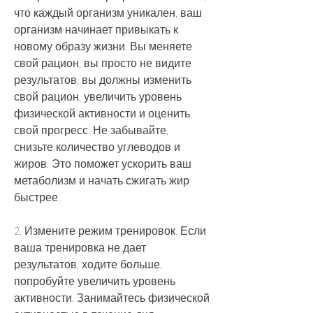
что каждый организм уникален, ваш 
организм начинает привыкать к 
новому образу жизни. Вы меняете 
свой рацион, вы просто не видите 
результатов, вы должны изменить 
свой рацион, увеличить уровень 
физической активности и оценить 
свой прогресс. Не забывайте, 
снизьте количество углеводов и 
жиров. Это поможет ускорить ваш 
метаболизм и начать сжигать жир 
быстрее.
2. Измените режим тренировок. Если 
ваша тренировка не дает 
результатов, ходите больше, 
попробуйте увеличить уровень 
активности. Занимайтесь физической 