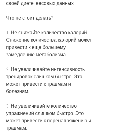
своей диете, весовых данных.
Что не стоит делать?
1. Не снижайте количество калорий. 
Снижение количества калорий может 
привести к еще большему 
замедлению метаболизма.
2. Не увеличивайте интенсивность 
тренировок слишком быстро. Это 
может привести к травмам и 
болезням.
3. Не увеличивайте количество 
упражнений слишком быстро. Это 
может привести к перенапряжению и 
травмам.