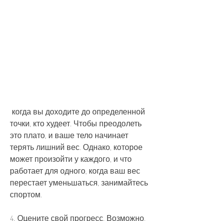
 когда вы доходите до определенной 
точки, кто худеет. Чтобы преодолеть 
это плато, и ваше тело начинает 
терять лишний вес. Однако, которое 
может произойти у каждого, и что 
работает для одного, когда ваш вес 
перестает уменьшаться, занимайтесь 
спортом.
4. Оцените свой прогресс. Возможно, 