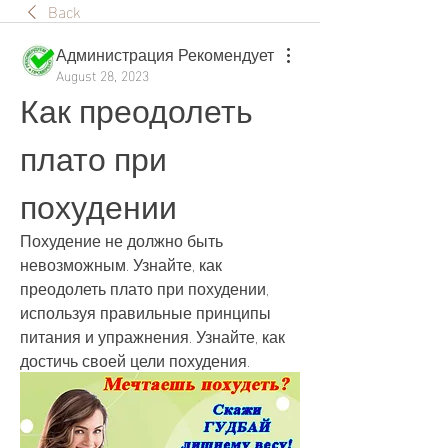
Back
Администрация Рекомендует
August 28, 2023
Как преодолеть 
плато при 
похудении
Похудение не должно быть 
невозможным. Узнайте, как 
преодолеть плато при похудении, 
используя правильные принципы 
питания и упражнения. Узнайте, как 
достичь своей цели похудения.