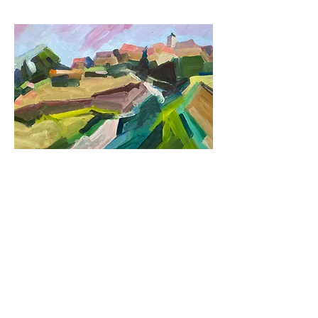
2002
Mentions légales
Politique en matière de cookies
Politique de confidentialité