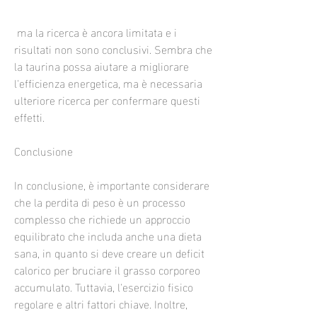
 ma la ricerca è ancora limitata e i 
risultati non sono conclusivi. Sembra che 
la taurina possa aiutare a migliorare 
l'efficienza energetica, ma è necessaria 
ulteriore ricerca per confermare questi 
effetti.
Conclusione
In conclusione, è importante considerare 
che la perdita di peso è un processo 
complesso che richiede un approccio 
equilibrato che includa anche una dieta 
sana, in quanto si deve creare un deficit 
calorico per bruciare il grasso corporeo 
accumulato. Tuttavia, l'esercizio fisico 
regolare e altri fattori chiave. Inoltre, 