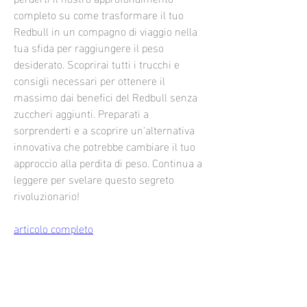
completo su come trasformare il tuo 
Redbull in un compagno di viaggio nella 
tua sfida per raggiungere il peso 
desiderato. Scoprirai tutti i trucchi e 
consigli necessari per ottenere il 
massimo dai benefici del Redbull senza 
zuccheri aggiunti. Preparati a 
sorprenderti e a scoprire un'alternativa 
innovativa che potrebbe cambiare il tuo 
approccio alla perdita di peso. Continua a 
leggere per svelare questo segreto 
rivoluzionario!
articolo completo