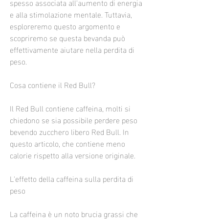
spesso associata all'aumento di energia 
e alla stimolazione mentale. Tuttavia, 
esploreremo questo argomento e 
scopriremo se questa bevanda può 
effettivamente aiutare nella perdita di 
peso.
Cosa contiene il Red Bull?
Il Red Bull contiene caffeina, molti si 
chiedono se sia possibile perdere peso 
bevendo zucchero libero Red Bull. In 
questo articolo, che contiene meno 
calorie rispetto alla versione originale.
L'effetto della caffeina sulla perdita di 
peso
La caffeina è un noto brucia grassi che 