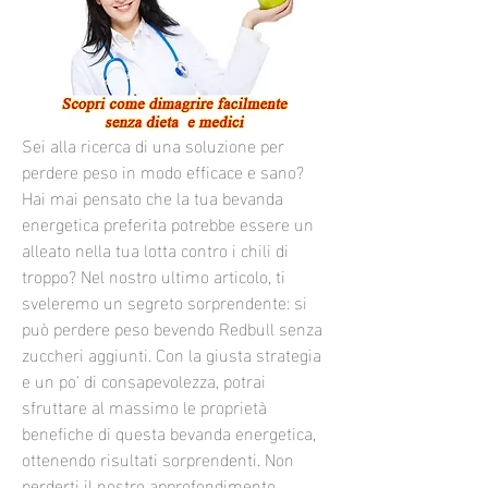
Sei alla ricerca di una soluzione per 
perdere peso in modo efficace e sano? 
Hai mai pensato che la tua bevanda 
energetica preferita potrebbe essere un 
alleato nella tua lotta contro i chili di 
troppo? Nel nostro ultimo articolo, ti 
sveleremo un segreto sorprendente: si 
può perdere peso bevendo Redbull senza 
zuccheri aggiunti. Con la giusta strategia 
e un po' di consapevolezza, potrai 
sfruttare al massimo le proprietà 
benefiche di questa bevanda energetica, 
ottenendo risultati sorprendenti. Non 
perderti il nostro approfondimento 