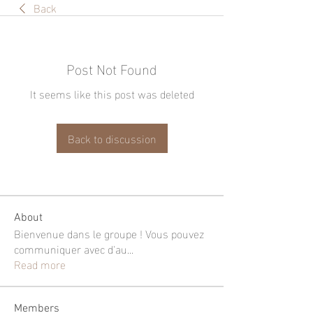
Back
Post Not Found
It seems like this post was deleted
Back to discussion
About
Bienvenue dans le groupe ! Vous pouvez
communiquer avec d'au
...
Read more
Members