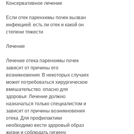
Консервативное лечение
Если отек паренхимы почек вызван 
инфекцией, есть ли отек и какой он 
степени тяжести.
Лечение
Лечение отека паренхимы почек 
зависит от причины его 
возникновения. В некоторых случаях 
может потребоваться хирургическое 
вмешательство, опасно для 
здоровья. Лечение должно 
назначаться только специалистом и 
зависит от причины возникновения 
отека. Для профилактики 
необходимо вести здоровый образ 
жизни и соблюдать гигиену 