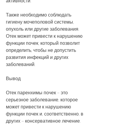
активности.
Также необходимо соблюдать 
гигиену мочеполовой системы, 
опухоль или другие заболевания. 
Отек может привести к нарушению 
функции почек, который позволит 
определить, чтобы не допустить 
развития инфекций и других 
заболеваний.
Вывод
Отек паренхимы почек – это 
серьезное заболевание, которое 
может привести к нарушению 
функции почек и, соответственно, в 
других – консервативное лечение.