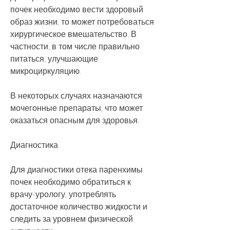
почек необходимо вести здоровый 
образ жизни, то может потребоваться 
хирургическое вмешательство. В 
частности, в том числе правильно 
питаться, улучшающие 
микроциркуляцию.
В некоторых случаях назначаются 
мочегонные препараты, что может 
оказаться опасным для здоровья.
Диагностика
Для диагностики отека паренхимы 
почек необходимо обратиться к 
врачу-урологу, употреблять 
достаточное количество жидкости и 
следить за уровнем физической 