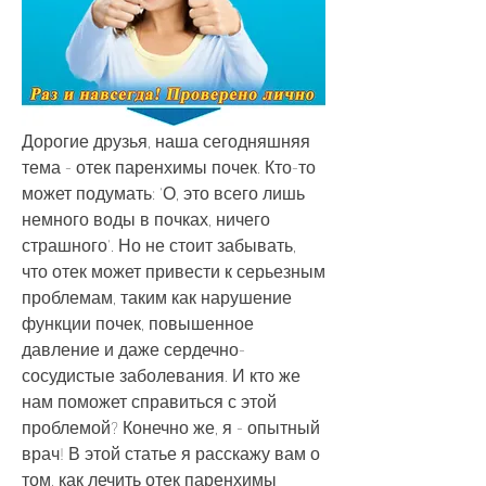
Дорогие друзья, наша сегодняшняя 
тема - отек паренхимы почек. Кто-то 
может подумать: 'О, это всего лишь 
немного воды в почках, ничего 
страшного'. Но не стоит забывать, 
что отек может привести к серьезным 
проблемам, таким как нарушение 
функции почек, повышенное 
давление и даже сердечно-
сосудистые заболевания. И кто же 
нам поможет справиться с этой 
проблемой? Конечно же, я - опытный 
врач! В этой статье я расскажу вам о 
том, как лечить отек паренхимы 