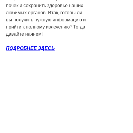
почек и сохранить здоровье наших 
любимых органов. Итак, готовы ли 
вы получить нужную информацию и 
прийти к полному излечению? Тогда 
давайте начнем!
ПОДРОБНЕЕ ЗДЕСЬ