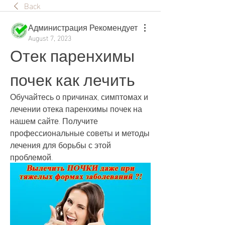
Back
Администрация Рекомендует
August 7, 2023
Отек паренхимы 
почек как лечить
Обучайтесь о причинах, симптомах и 
лечении отека паренхимы почек на 
нашем сайте. Получите 
профессиональные советы и методы 
лечения для борьбы с этой 
проблемой.