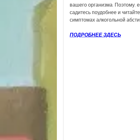
вашего организма. Поэтому, ес
садитесь поудобнее и читайте
симптомах алкогольной абсти
ПОДРОБНЕЕ ЗДЕСЬ