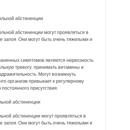
ольной абстиненции
льной абстиненции могут проявляться в 
е запоя. Они могут быть очень тяжелыми и 
аненных симптомов является нервозность. 
льную тревогу, принимать витамины и 
дражительность. Могут возникнуть 
то организм привыкает к регулярному 
о постоянного присутствия. 
льной абстиненции
ьной абстиненции могут проявляться в 
е запоя. Они могут быть очень тяжелыми и 