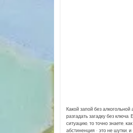
Какой запой без алкогольной 
разгадать загадку без ключа. 
ситуацию, то точно знаете, ка
абстиненция - это не шутки, 