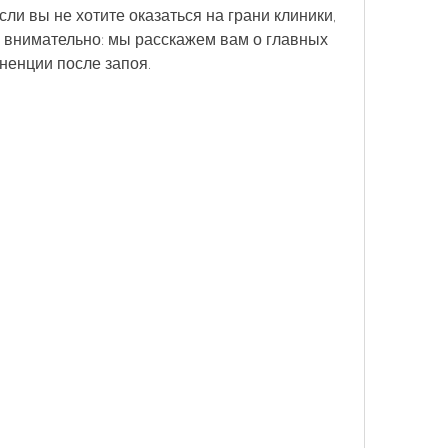
ли вы не хотите оказаться на грани клиники, 
 внимательно: мы расскажем вам о главных 
ненции после запоя.