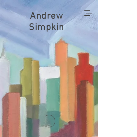
Andrew
Simpkin