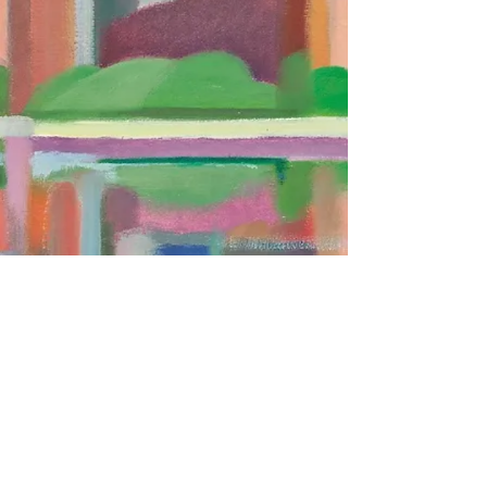
Mentions légales
Politique en matière de cookies
Politique de confidentialité
Conditions d'utilisation